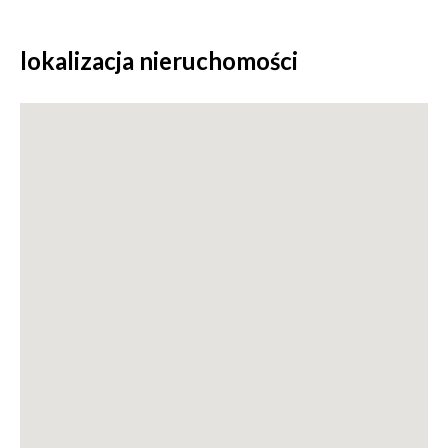
lokalizacja nieruchomości