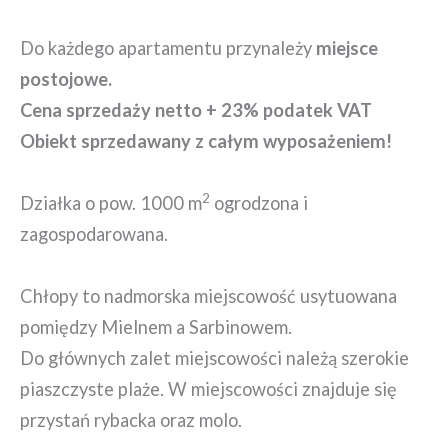
Do każdego apartamentu przynależy
miejsce
postojowe.
Cena sprzedaży netto + 23% podatek VAT
Obiekt sprzedawany z całym wyposażeniem!
2
Działka o pow. 1000 m
ogrodzona i
zagospodarowana.
Chłopy to nadmorska miejscowość usytuowana
pomiędzy Mielnem a Sarbinowem.
Do głównych zalet miejscowości należą szerokie
piaszczyste plaże. W miejscowości znajduje się
przystań rybacka oraz molo.