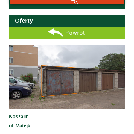
Oferty
Koszalin
ul. Matejki