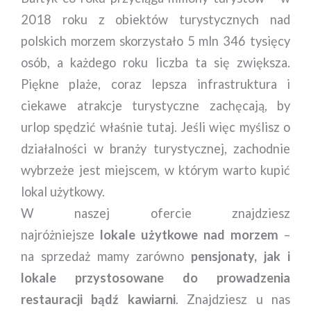
2018 roku z obiektów turystycznych nad
polskich morzem skorzystało 5 mln 346 tysięcy
osób, a każdego roku liczba ta się zwiększa.
Piękne plaże, coraz lepsza infrastruktura i
ciekawe atrakcje turystyczne zachęcają, by
urlop spędzić właśnie tutaj. Jeśli więc myślisz o
działalności w branży turystycznej, zachodnie
wybrzeże jest miejscem, w którym warto kupić
lokal użytkowy.
W naszej ofercie znajdziesz
najróżniejsze
lokale użytkowe nad morzem
–
na sprzedaż mamy zarówno
pensjonaty, jak i
lokale przystosowane do prowadzenia
restauracji bądź kawiarni
. Znajdziesz u nas