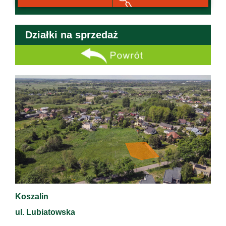
Działki na sprzedaż
Koszalin
ul. Lubiatowska